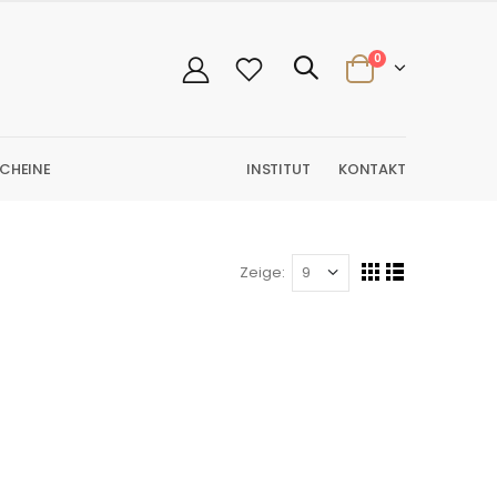
0
CHEINE
INSTITUT
KONTAKT
Zeige: