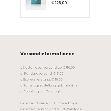
€225,00
Versandinformationen
o Kostenloser versand ab € 50,00
o Standardversand: € 5,00
o Expresslieferung: € 10,00
o Samstagszustellung ggf. möglich
o Abholung vor Ort möglich
Lieferzeit Österreich: 1 – 2 Werktage
Lieferzeit Deutschland: 2 – 3 Werktage