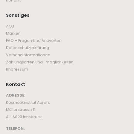
Kontakt
Sonstiges
AGB
Marken
FAQ – Fragen Und Antworten
Datenschutzerklärung
Versandinformationen
Zahlungsarten und -möglichkeiten
Impressum
Kontakt
ADRESSE:
Kosmetikinstitut Aurora
Müllerstrasse 11
A - 6020 Innsbruck
TELEFON: