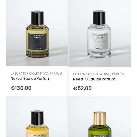
LABORATORIO OLFATTIVO
,
PARFÜM
LABORATORIO OLFATTIVO
,
PARFÜM
Nektar Eau de Parfum
Need_U Eau de Parfum
€130,00
€52,00