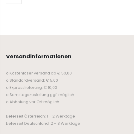
Versandinformationen
o Kostenloser versand ab € 50,00
o Standardversand: € 5,00
o Expresslieferung: € 10,00
o Samstagszustellung ggf. möglich
o Abholung vor Ort möglich
Lieferzeit Österreich: 1 – 2 Werktage
Lieferzeit Deutschland: 2 – 3 Werktage