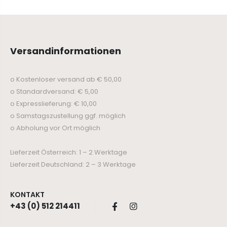
Versandinformationen
o Kostenloser versand ab € 50,00
o Standardversand: € 5,00
o Expresslieferung: € 10,00
o Samstagszustellung ggf. möglich
o Abholung vor Ort möglich
Lieferzeit Österreich: 1 – 2 Werktage
Lieferzeit Deutschland: 2 – 3 Werktage
KONTAKT
+43 (0) 512 214411