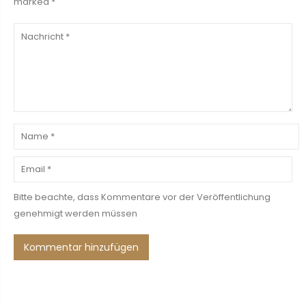
marked *
Bitte beachte, dass Kommentare vor der Veröffentlichung
genehmigt werden müssen