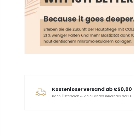
ERVICE
Kostenloser versand ab €50,00
nach Österreich & viele Länder innerhalb der EU