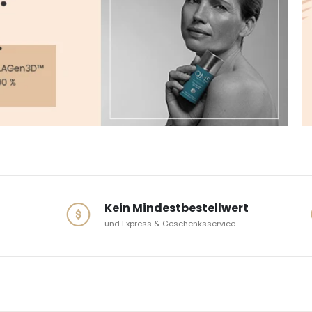
Kein Mindestbestellwert
und Express & Geschenksservice