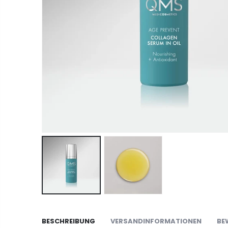
BESCHREIBUNG
VERSANDINFORMATIONEN
BE