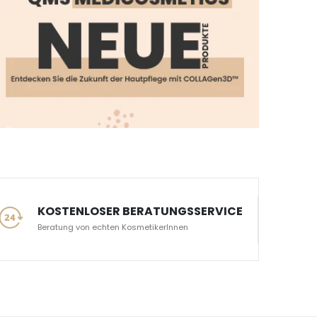
KOSTENLOSER BERATUNGSSERVICE
Beratung von echten KosmetikerInnen