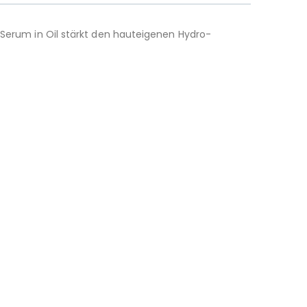
s Serum in Oil stärkt den hauteigenen Hydro-