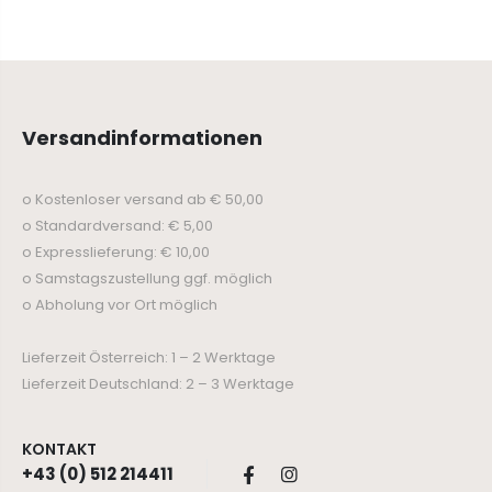
Versandinformationen
o Kostenloser versand ab € 50,00
o Standardversand: € 5,00
o Expresslieferung: € 10,00
o Samstagszustellung ggf. möglich
o Abholung vor Ort möglich
Lieferzeit Österreich: 1 – 2 Werktage
Lieferzeit Deutschland: 2 – 3 Werktage
KONTAKT
+43 (0) 512 214411