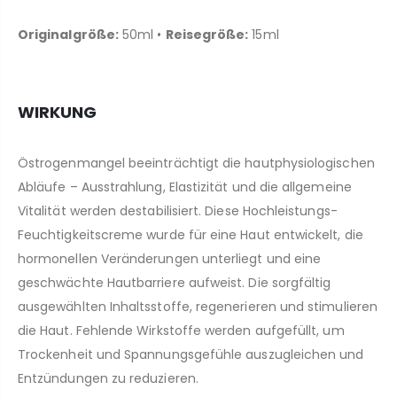
Originalgröße:
50ml •
Reisegröße:
15ml
WIRKUNG
Östrogenmangel beeinträchtigt die hautphysiologischen
Abläufe – Ausstrahlung, Elastizität und die allgemeine
Vitalität werden destabilisiert. Diese Hochleistungs-
Feuchtigkeitscreme wurde für eine Haut entwickelt, die
hormonellen Veränderungen unterliegt und eine
geschwächte Hautbarriere aufweist. Die sorgfältig
ausgewählten Inhaltsstoffe, regenerieren und stimulieren
die Haut. Fehlende Wirkstoffe werden aufgefüllt, um
Trockenheit und Spannungsgefühle auszugleichen und
Entzündungen zu reduzieren.