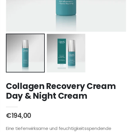
Collagen Recovery Cream
Day & Night Cream
€194,00
Eine tiefenwirksame und feuchtigkeitsspendende