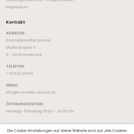
Impressum
Kontakt
ADRESSE:
Kosmetikinstitut Aurora
Müllerstrasse 11
A - 6020 Innsbruck
TELEFON:
+43 512 214411
EMAIL:
info@kosmetik-aurora.at
ÖFFNUNGSZEITEN:
Montag- Samstag 09:00 – 19:00 Uhr
Die Cookie-Einstellungen auf dieser Website sind auf „Alle Cookies