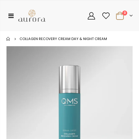
0
COLLAGEN RECOVERY CREAM DAY & NIGHT CREAM