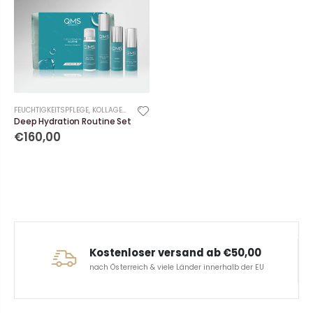
FEUCHTIGKEITSPFLEGE
,
KOLLAGENSEREN
Deep Hydration Routine Set
€160,00
Kostenloser versand ab €50,00
nach Österreich & viele Länder innerhalb der EU