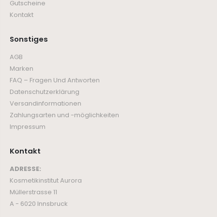
Gutscheine
Kontakt
Sonstiges
AGB
Marken
FAQ – Fragen Und Antworten
Datenschutzerklärung
Versandinformationen
Zahlungsarten und -möglichkeiten
Impressum
Kontakt
ADRESSE:
Kosmetikinstitut Aurora
Müllerstrasse 11
A - 6020 Innsbruck