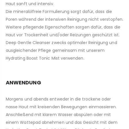
Haut sanft und intensiv.
Die mineralölfreie Formulierung sorgt dafür, dass die
Poren während der intensiven Reinigung nicht verstopfen.
Weitere pflegende Eigenschaften sorgen dafür, dass die
Haut vor Trockenheit und/oder Reizungen geschützt ist.
Deep Gentle Cleanser zwecks optimaler Reinigung und
ausgleichender Pflege gemeinsam mit unserem
Hydrating Boost Tonic Mist verwenden.
ANWENDUNG
Morgens und abends entweder in die trockene oder
nasse Haut mit kreisenden Bewegungen einmassieren.
Anschließend mit klarem Wasser abspülen oder mit
einem Wattepad abnehmen und das Gesicht mit dem