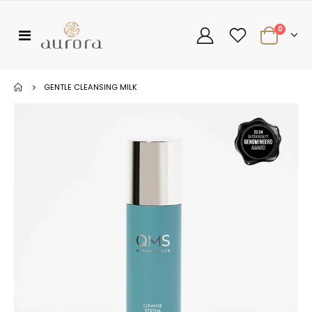
0
GENTLE CLEANSING MILK