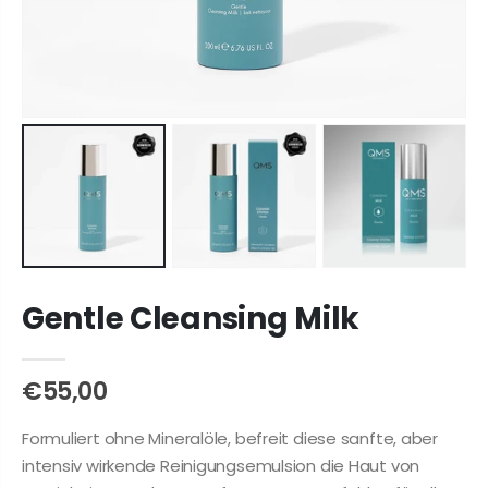
Gentle Cleansing Milk
€55,00
Formuliert ohne Mineralöle, befreit diese sanfte, aber
intensiv wirkende Reinigungsemulsion die Haut von