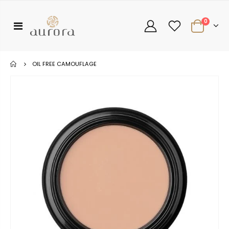
0
OIL FREE CAMOUFLAGE