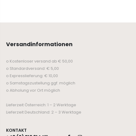
Versandinformationen
o Kostenloser versand ab € 50,00
o Standardversand: € 5,00
o Expresslieferung: € 10,00
o Samstagszustellung ggf. möglich
o Abholung vor Ort möglich
Lieferzeit Österreich: 1 – 2 Werktage
Lieferzeit Deutschland: 2 – 3 Werktage
KONTAKT