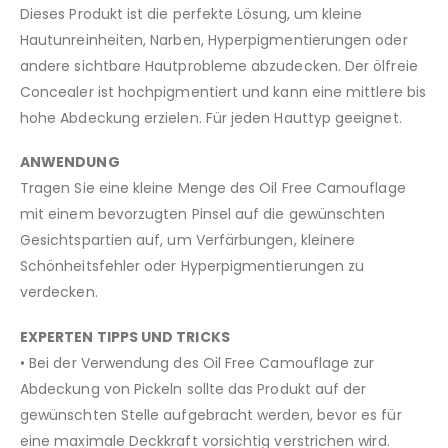
Dieses Produkt ist die perfekte Lösung, um kleine
Hautunreinheiten, Narben, Hyperpigmentierungen oder
andere sichtbare Hautprobleme abzudecken. Der ölfreie
Concealer ist hochpigmentiert und kann eine mittlere bis
hohe Abdeckung erzielen. Für jeden Hauttyp geeignet.
ANWENDUNG
Tragen Sie eine kleine Menge des Oil Free Camouflage
mit einem bevorzugten Pinsel auf die gewünschten
Gesichtspartien auf, um Verfärbungen, kleinere
Schönheitsfehler oder Hyperpigmentierungen zu
verdecken.
EXPERTEN TIPPS UND TRICKS
• Bei der Verwendung des Oil Free Camouflage zur
Abdeckung von Pickeln sollte das Produkt auf der
gewünschten Stelle aufgebracht werden, bevor es für
eine maximale Deckkraft vorsichtig verstrichen wird.