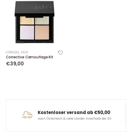
CONCEAL
,
FACE
Corrective Camouflage Kit
€39,00
Kostenloser versand ab €50,00
nach Österreich & viele Länder innerhalb der EU