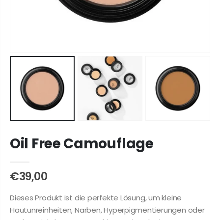
Oil Free Camouflage
€39,00
Dieses Produkt ist die perfekte Lösung, um kleine
Hautunreinheiten, Narben, Hyperpigmentierungen oder