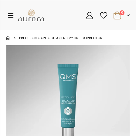
0
PRECISION CARE COLLAGEN3D™ LINE CORRECTOR