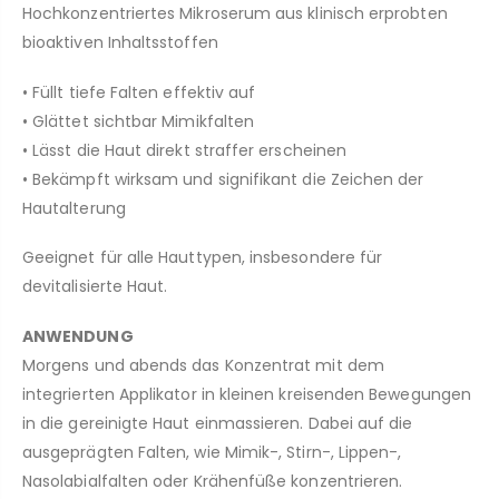
Hochkonzentriertes Mikroserum aus klinisch erprobten
bioaktiven Inhaltsstoffen
• Füllt tiefe Falten effektiv auf
• Glättet sichtbar Mimikfalten
• Lässt die Haut direkt straffer erscheinen
• Bekämpft wirksam und signifikant die Zeichen der
Hautalterung
Geeignet für alle Hauttypen, insbesondere für
devitalisierte Haut.
ANWENDUNG
Morgens und abends das Konzentrat mit dem
integrierten Applikator in kleinen kreisenden Bewegungen
in die gereinigte Haut einmassieren. Dabei auf die
ausgeprägten Falten, wie Mimik-, Stirn-, Lippen-,
Nasolabialfalten oder Krähenfüße konzentrieren.