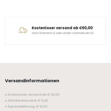
Kostenloser versand ab €50,00
nach Österreich & viele Länder innerhalb der EU
Versandinformationen
o Kostenloser versand ab € 50,00
o Standardversand: € 5,00
o Expresslieferung: € 10,00