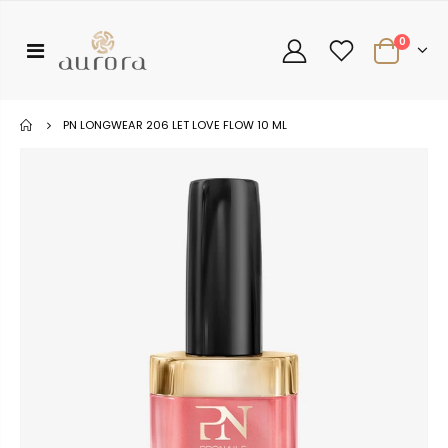
0
PN LONGWEAR 206 LET LOVE FLOW 10 ML