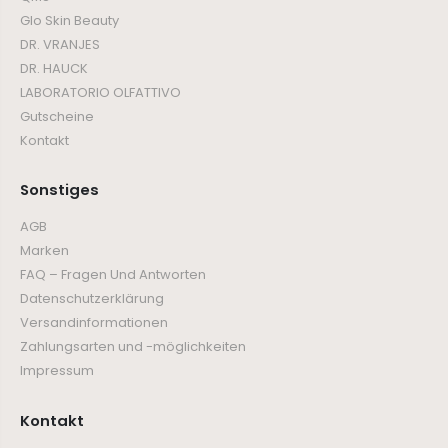
Glo Skin Beauty
DR. VRANJES
DR. HAUCK
LABORATORIO OLFATTIVO
Gutscheine
Kontakt
Sonstiges
AGB
Marken
FAQ – Fragen Und Antworten
Datenschutzerklärung
Versandinformationen
Zahlungsarten und -möglichkeiten
Impressum
Kontakt