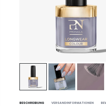
BESCHREIBUNG
VERSANDINFORMATIONEN
BE