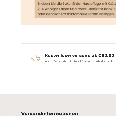
ERVICE
Kostenloser versand ab €50,00
nach Österreich & viele Länder innerhalb der EU
Versandinformationen