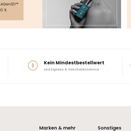
Kein Mindestbestellwert
und Express & Geschenksservice
Marken & mehr
Sonstiges