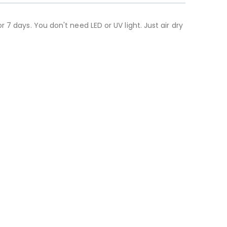
7 days. You don't need LED or UV light. Just air dry