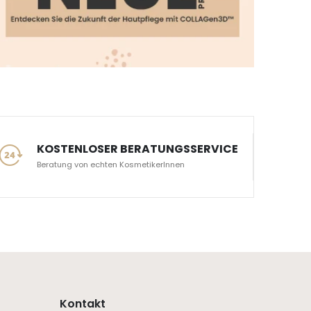
KOSTENLOSER BERATUNGSSERVICE
Beratung von echten KosmetikerInnen
Kontakt