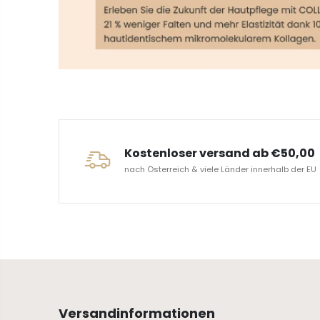
ERVICE
Kostenloser versand ab €50,00
nach Österreich & viele Länder innerhalb der EU
Versandinformationen