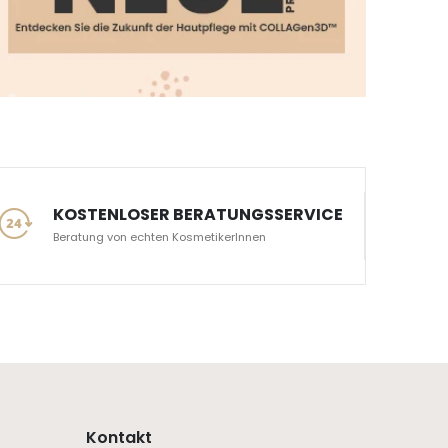
KOSTENLOSER BERATUNGSSERVICE
Beratung von echten KosmetikerInnen
Kontakt