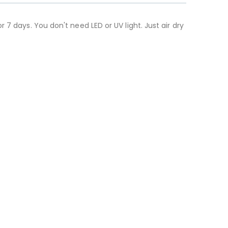
7 days. You don't need LED or UV light. Just air dry