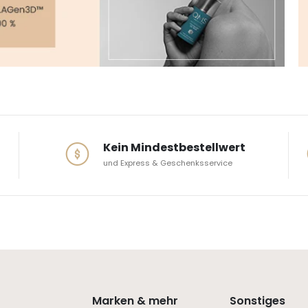
Kein Mindestbestellwert
und Express & Geschenksservice
Marken & mehr
Sonstiges