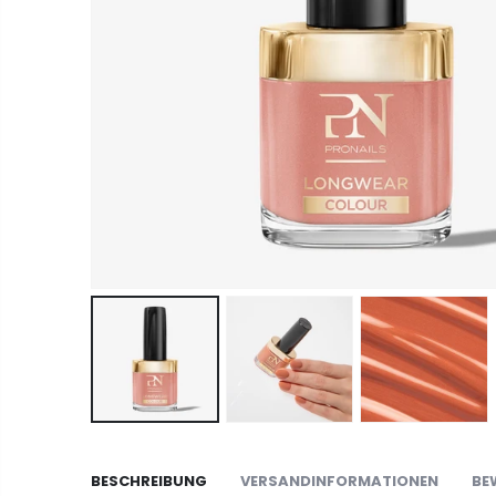
BESCHREIBUNG
VERSANDINFORMATIONEN
BE