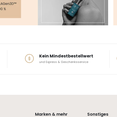
Kein Mindestbestellwert
und Express & Geschenksservice
Marken & mehr
Sonstiges