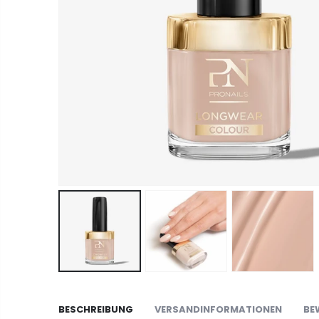
BESCHREIBUNG
VERSANDINFORMATIONEN
BE