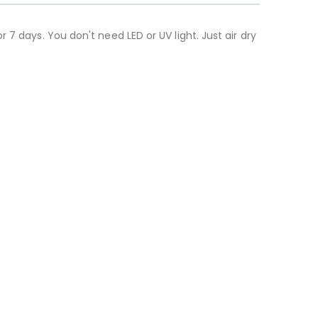
7 days. You don't need LED or UV light. Just air dry