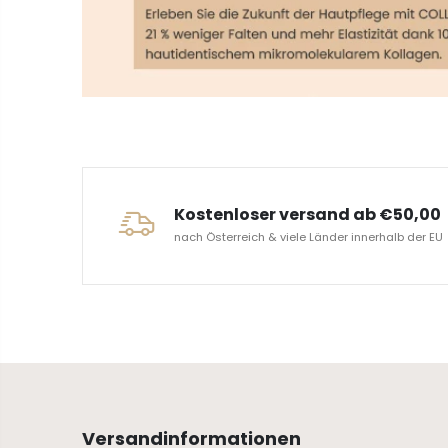
ERVICE
Kostenloser versand ab €50,00
nach Österreich & viele Länder innerhalb der EU
Versandinformationen