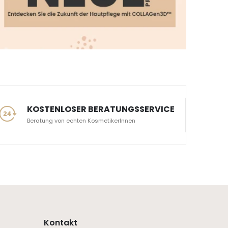
KOSTENLOSER BERATUNGSSERVICE
Beratung von echten KosmetikerInnen
Kontakt