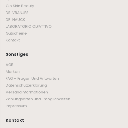
Glo Skin Beauty
DR. VRANJES
DR. HAUCK
LABORATORIO OLFATTIVO
Gutscheine
Kontakt
Sonstiges
AGB
Marken
FAQ – Fragen Und Antworten
Datenschutzerklärung
Versandinformationen
Zahlungsarten und -möglichkeiten
Impressum
Kontakt