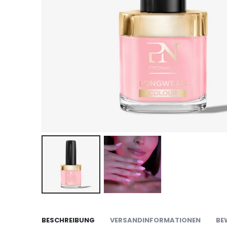
BESCHREIBUNG
VERSANDINFORMATIONEN
BE