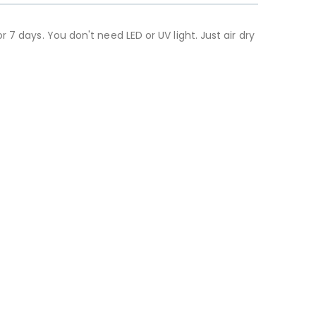
7 days. You don't need LED or UV light. Just air dry