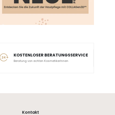
KOSTENLOSER BERATUNGSSERVICE
Beratung von echten KosmetikerInnen
Kontakt