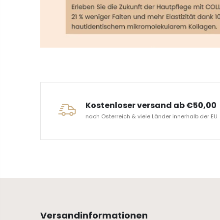
ERVICE
Kostenloser versand ab €50,00
nach Österreich & viele Länder innerhalb der EU
Versandinformationen