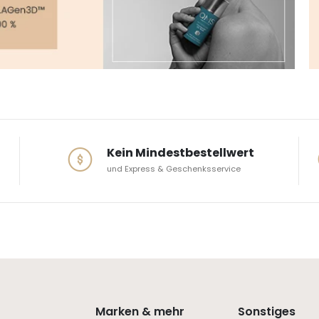
Kein Mindestbestellwert
und Express & Geschenksservice
Marken & mehr
Sonstiges