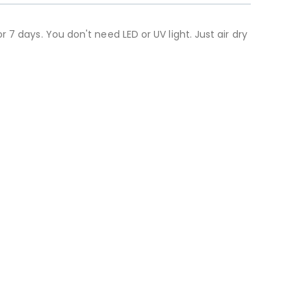
7 days. You don't need LED or UV light. Just air dry