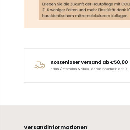
ERVICE
Kostenloser versand ab €50,00
nach Österreich & viele Länder innerhalb der EU
Versandinformationen