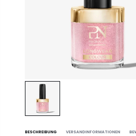
BESCHREIBUNG
VERSANDINFORMATIONEN
BE