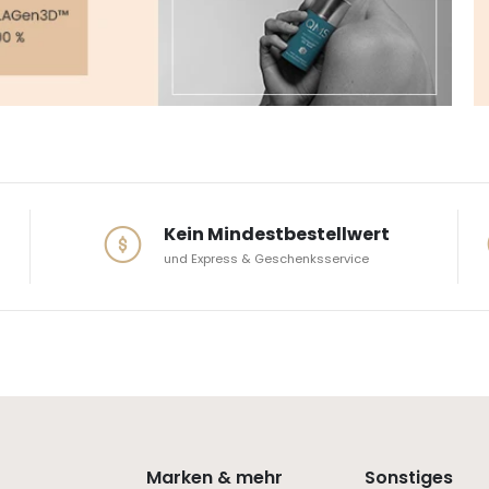
Kein Mindestbestellwert
und Express & Geschenksservice
Marken & mehr
Sonstiges